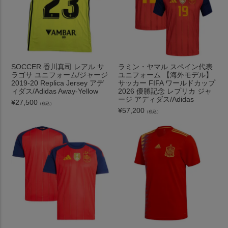
SOCCER 香川真司 レアル サ
ラミン・ヤマル スペイン代表
ラゴサ ユニフォーム/ジャージ
ユニフォーム 【海外モデル】
2019-20 Replica Jersey アデ
サッカー FIFA ワールドカップ
ィダス/Adidas Away-Yellow
2026 優勝記念 レプリカ ジャ
ージ アディダス/Adidas
¥
27,500
（税込）
¥
57,200
（税込）