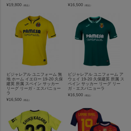
¥
19,800
¥
16,500
（税込）
（税込）
ビジャレアル ユニフォーム 無
ビジャレアル ユニフォーム ア
地 ホーム イエロー 19-20 久保
ウェイ 19-20 久保建英 所属 ス
建英 所属 スペイン サッカー
ペイン サッカー リーグ リー
リーグ リーガ・エスパニョー
ガ・エスパニョーラ
ラ
¥
16,500
（税込）
¥
16,500
（税込）