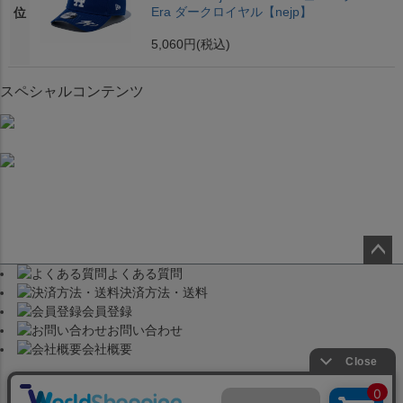
Era ダークロイヤル【nejp】
位
5,060円
(税込)
スペシャルコンテンツ
よくある質問
ペー
決済方法・送料
ジト
会員登録
ップ
お問い合わせ
へ
会社概要