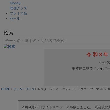
Disney
映画グッズ
プレミア品
セール
検索
HOME
サッカー グッズ
レスターシティー ジャケット アウター プーマ 2017-
20年4月28日サイトリニューアル致しました。 既会員