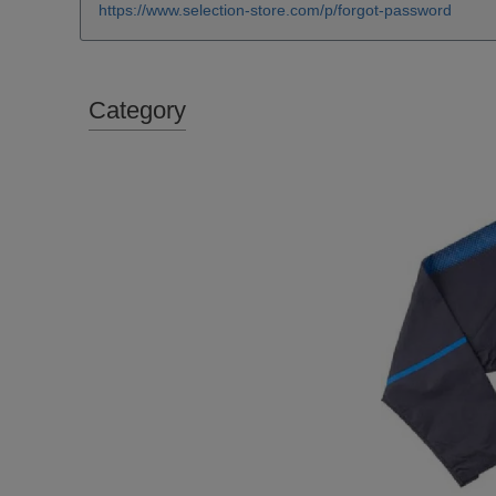
https://www.selection-store.com/p/forgot-password
Category