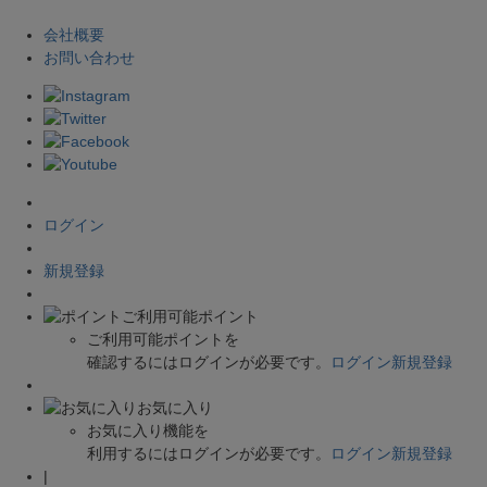
会社概要
お問い合わせ
ログイン
新規登録
ご利用可能ポイント
ご利用可能ポイントを
確認するにはログインが必要です。
ログイン
新規登録
お気に入り
お気に入り機能を
利用するにはログインが必要です。
ログイン
新規登録
|