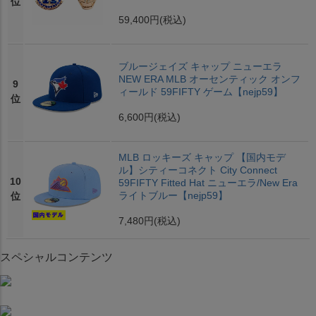
位
59,400円
(税込)
ブルージェイズ キャップ ニューエラ
NEW ERA MLB オーセンティック オンフ
9
ィールド 59FIFTY ゲーム【nejp59】
位
6,600円
(税込)
MLB ロッキーズ キャップ 【国内モデ
ル】シティーコネクト City Connect
10
59FIFTY Fitted Hat ニューエラ/New Era
ライトブルー【nejp59】
位
7,480円
(税込)
スペシャルコンテンツ