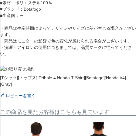
■素材：ポリエステル100％
■ブランド：Botafogo
■生産国：ー
・商品は生産時期によってデザインやサイズに差が生じる場合がござい
ます。
・商品はモニターの影響で色の変化が感じられる場合がございます。
・洗濯・アイロンの使用につきましては、品質マークに従ってくださ
い。
[Tシャツ][トップス][Dribble 4 Honda T-Shirt][Botafogo][Honda #4]
[Gray]
レビューを書く
この商品を見たお客様はこちらも見ています！