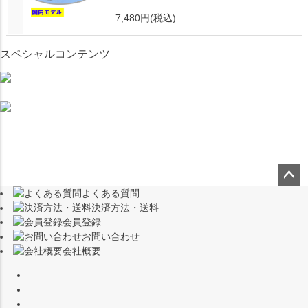
7,480円
(税込)
スペシャルコンテンツ
よくある質問
ペー
決済方法・送料
ジト
会員登録
ップ
お問い合わせ
へ
会社概要