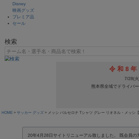
Disney
映画グッズ
プレミア品
セール
検索
HOME
サッカー グッズ
メッシ バルセロナ Tシャツ グレー リオネル・メッシ【
20年4月28日サイトリニューアル致しました。 既会員