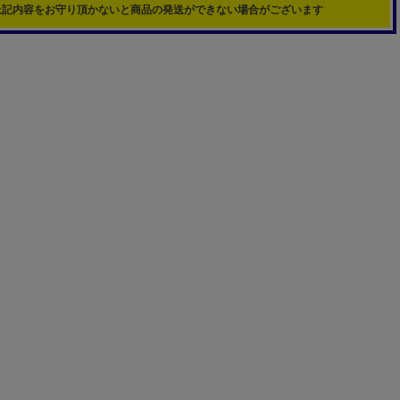
上記内容をお守り頂かないと商品の発送ができない場合がございます