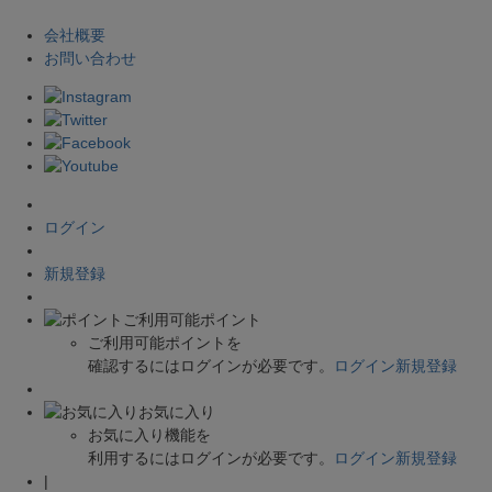
会社概要
お問い合わせ
ログイン
新規登録
ご利用可能ポイント
ご利用可能ポイントを
確認するにはログインが必要です。
ログイン
新規登録
お気に入り
お気に入り機能を
利用するにはログインが必要です。
ログイン
新規登録
|