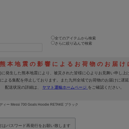
全てのアイテムから検索
さらに絞り込んで検索
essi 700 Goals Hoodie RETAKE ブラック
の方はパスワード再発行をお願い致します