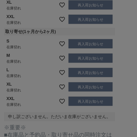
XL
再入荷お知らせ
在庫切れ
XXL
再入荷お知らせ
在庫切れ
取り寄せ(1ヶ月から2ヶ月)
S
再入荷お知らせ
在庫切れ
M
再入荷お知らせ
在庫切れ
L
再入荷お知らせ
在庫切れ
XL
再入荷お知らせ
在庫切れ
XXL
再入荷お知らせ
在庫切れ
申し訳ございません。ただいま在庫がございません。
※重要※
■在庫品と予約品・取り寄せ品の同時注文は