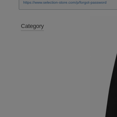
https://www.selection-store.com/p/forgot-password
Category