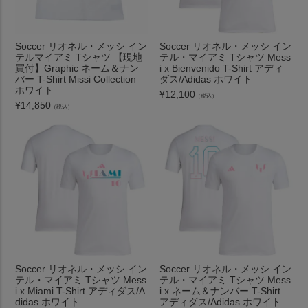
Soccer リオネル・メッシ イン
Soccer リオネル・メッシ イン
テルマイアミ Tシャツ 【現地
テル・マイアミ Tシャツ Mess
買付】Graphic ネーム＆ナン
i x Bienvenido T-Shirt アディ
バー T-Shirt Missi Collection
ダス/Adidas ホワイト
ホワイト
¥
12,100
（税込）
¥
14,850
（税込）
Soccer リオネル・メッシ イン
Soccer リオネル・メッシ イン
テル・マイアミ Tシャツ Mess
テル・マイアミ Tシャツ Mess
i x Miami T-Shirt アディダス/A
i x ネーム＆ナンバー T-Shirt
didas ホワイト
アディダス/Adidas ホワイト