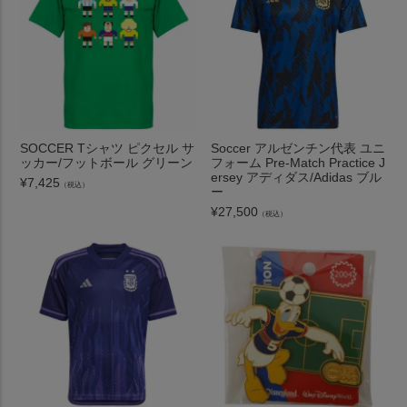
SOCCER Tシャツ ピクセル サ
Soccer アルゼンチン代表 ユニ
ッカー/フットボール グリーン
フォーム Pre-Match Practice J
ersey アディダス/Adidas ブル
¥
7,425
（税込）
ー
¥
27,500
（税込）