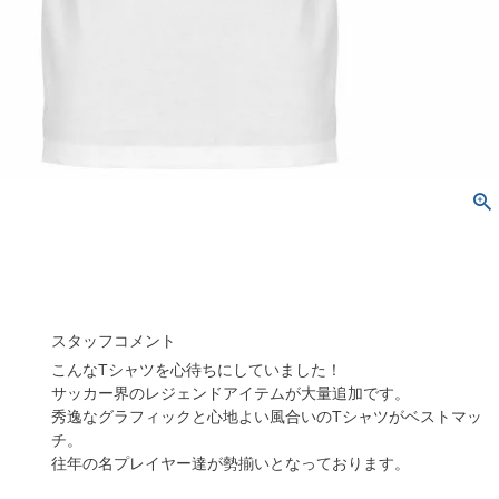
スタッフコメント
こんなTシャツを心待ちにしていました！
サッカー界のレジェンドアイテムが大量追加です。
秀逸なグラフィックと心地よい風合いのTシャツがベストマッ
チ。
往年の名プレイヤー達が勢揃いとなっております。