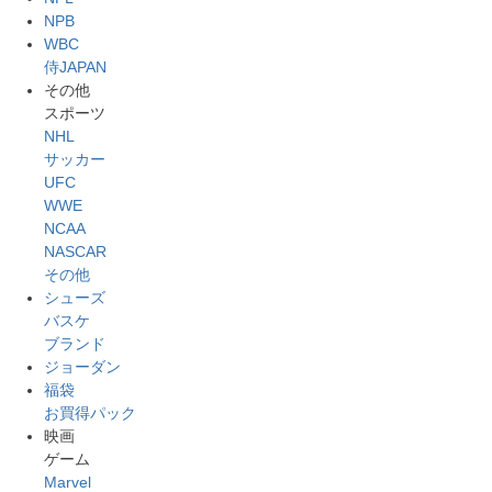
NPB
WBC
侍JAPAN
その他
スポーツ
NHL
サッカー
UFC
WWE
NCAA
NASCAR
その他
シューズ
バスケ
ブランド
ジョーダン
福袋
お買得パック
映画
ゲーム
Marvel