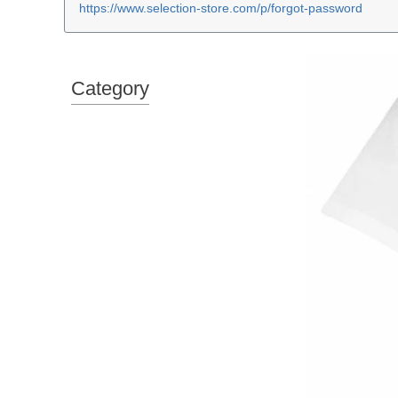
https://www.selection-store.com/p/forgot-password
Category