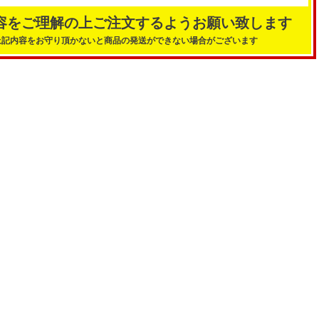
容をご理解の上ご注文するようお願い致します
上記内容をお守り頂かないと商品の発送ができない場合がございます