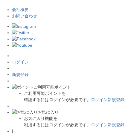
会社概要
お問い合わせ
ログイン
新規登録
ご利用可能ポイント
ご利用可能ポイントを
確認するにはログインが必要です。
ログイン
新規登録
お気に入り
お気に入り機能を
利用するにはログインが必要です。
ログイン
新規登録
|