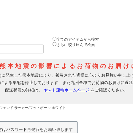
全てのアイテムから検索
さらに絞り込んで検索
レジェンド サッカー/フットボール ホワイト
の方はパスワード再発行をお願い致します