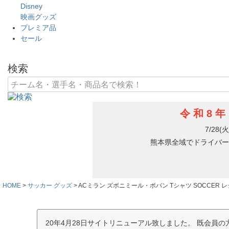
Disney
映画グッズ
プレミア品
セール
検索
HOME
サッカー グッズ
ACミラン ズボニミール・ボバン Tシャツ SOCCER 
20年4月28日サイトリニューアル致しました。 既会員