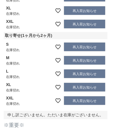
在庫切れ
XL
再入荷お知らせ
在庫切れ
XXL
再入荷お知らせ
在庫切れ
取り寄せ(1ヶ月から2ヶ月)
S
再入荷お知らせ
在庫切れ
M
再入荷お知らせ
在庫切れ
L
再入荷お知らせ
在庫切れ
XL
再入荷お知らせ
在庫切れ
XXL
再入荷お知らせ
在庫切れ
申し訳ございません。ただいま在庫がございません。
※重要※