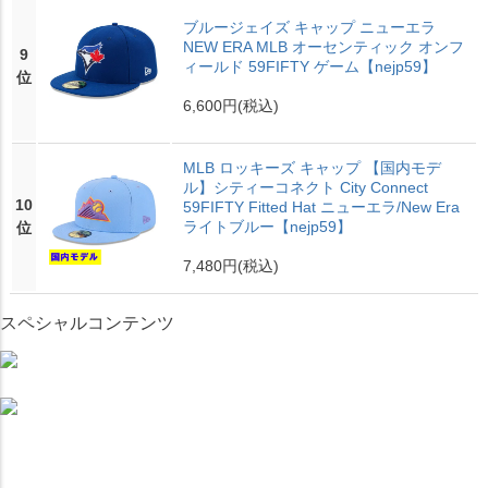
ブルージェイズ キャップ ニューエラ
NEW ERA MLB オーセンティック オンフ
9
ィールド 59FIFTY ゲーム【nejp59】
位
6,600円
(税込)
MLB ロッキーズ キャップ 【国内モデ
ル】シティーコネクト City Connect
10
59FIFTY Fitted Hat ニューエラ/New Era
ライトブルー【nejp59】
位
7,480円
(税込)
スペシャルコンテンツ