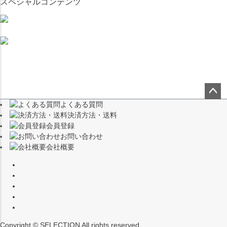
スペシャルコンテンツ
よくある質問
ペー
決済方法・送料
ジト
会員登録
ップ
お問い合わせ
へ
会社概要
Copyright © SELECTION All rights reserved.