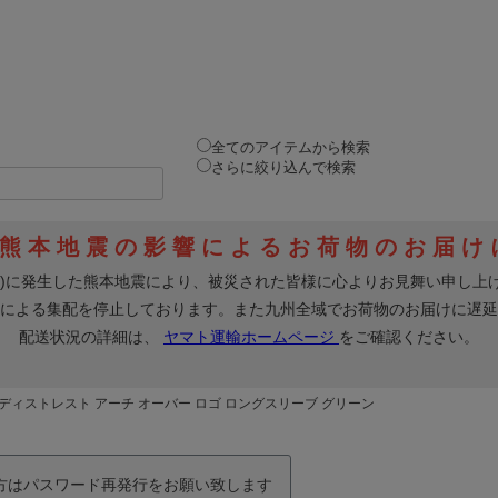
全てのアイテムから検索
さらに絞り込んで検索
 ディストレスト アーチ オーバー ロゴ ロングスリーブ グリーン
の方はパスワード再発行をお願い致します