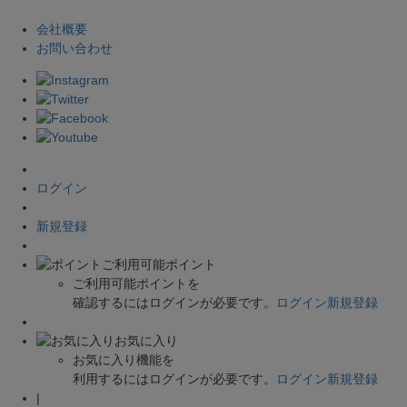
会社概要
お問い合わせ
ログイン
新規登録
ご利用可能ポイント
ご利用可能ポイントを
確認するにはログインが必要です。
ログイン
新規登録
お気に入り
お気に入り機能を
利用するにはログインが必要です。
ログイン
新規登録
|