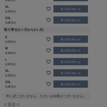
在庫切れ
XL
再入荷お知らせ
在庫切れ
2XL
再入荷お知らせ
在庫切れ
取り寄せ(1ヶ月から2ヶ月)
S
再入荷お知らせ
在庫切れ
M
再入荷お知らせ
在庫切れ
L
再入荷お知らせ
在庫切れ
XL
再入荷お知らせ
在庫切れ
2XL
再入荷お知らせ
在庫切れ
申し訳ございません。ただいま在庫がございません。
※重要※