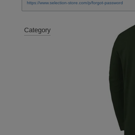
https://www.selection-store.com/p/forgot-password
Category