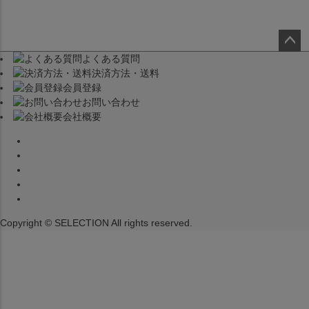
よくある質問
ペー
決済方法・送料
ジト
会員登録
ップ
お問い合わせ
へ
会社概要
Copyright © SELECTION All rights reserved.