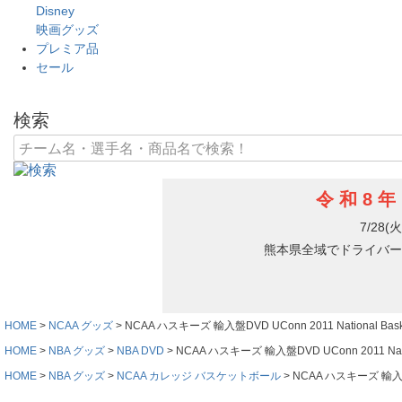
Disney
映画グッズ
プレミア品
セール
検索
HOME
NCAA グッズ
NCAA ハスキーズ 輸入盤DVD UConn 2011 National Basket
HOME
NBA グッズ
NBA DVD
NCAA ハスキーズ 輸入盤DVD UConn 2011 Nationa
HOME
NBA グッズ
NCAA カレッジ バスケットボール
NCAA ハスキーズ 輸入盤DVD