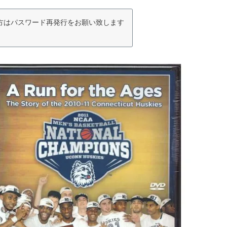
の方はパスワード再発行をお願い致します