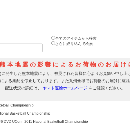
全てのアイテムから検索
さらに絞り込んで検索
ball Championship
l Basketball Championship
 UConn 2011 National Basketball Championship