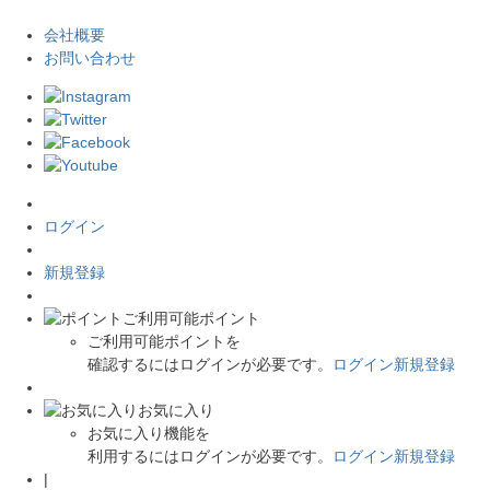
会社概要
お問い合わせ
ログイン
新規登録
ご利用可能ポイント
ご利用可能ポイントを
確認するにはログインが必要です。
ログイン
新規登録
お気に入り
お気に入り機能を
利用するにはログインが必要です。
ログイン
新規登録
|