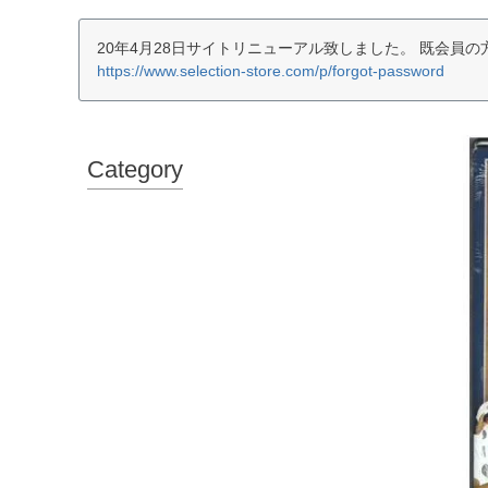
20年4月28日サイトリニューアル致しました。 既会員
https://www.selection-store.com/p/forgot-password
Category