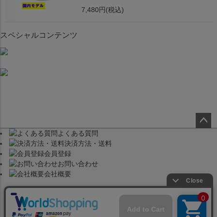
7,480円
(税込)
スペシャルコンテンツ
よくある質問
ペー
決済方法・送料
ジト
会員登録
ップ
お問い合わせ
へ
会社概要