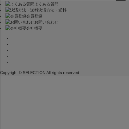
よくある質問
ペー
決済方法・送料
ジト
会員登録
ップ
お問い合わせ
へ
会社概要
Copyright © SELECTION All rights reserved.