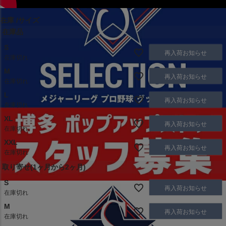
在庫
サイズ
在庫品
S
再入荷お知らせ
在庫切れ
M
再入荷お知らせ
在庫切れ
L
再入荷お知らせ
在庫切れ
XL
再入荷お知らせ
在庫切れ
XXL
再入荷お知らせ
在庫切れ
取り寄せ(1ヶ月から2ヶ月)
S
再入荷お知らせ
在庫切れ
M
再入荷お知らせ
在庫切れ