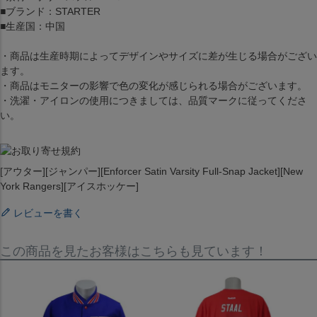
■ブランド：STARTER
■生産国：中国
・商品は生産時期によってデザインやサイズに差が生じる場合がござい
ます。
・商品はモニターの影響で色の変化が感じられる場合がございます。
・洗濯・アイロンの使用につきましては、品質マークに従ってくださ
い。
[アウター][ジャンパー][Enforcer Satin Varsity Full-Snap Jacket][New
York Rangers][アイスホッケー]
レビューを書く
この商品を見たお客様はこちらも見ています！