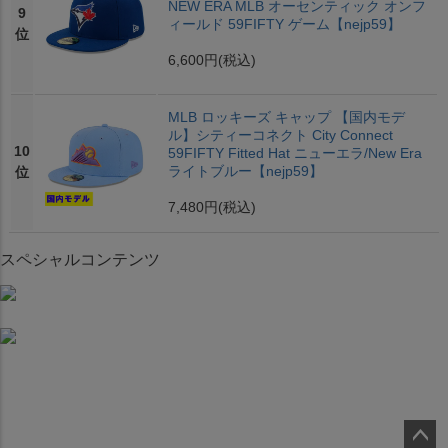
NEW ERA MLB オーセンティック オンフ
9
ィールド 59FIFTY ゲーム【nejp59】
位
6,600円
(税込)
MLB ロッキーズ キャップ 【国内モデ
ル】シティーコネクト City Connect
10
59FIFTY Fitted Hat ニューエラ/New Era
ライトブルー【nejp59】
位
7,480円
(税込)
スペシャルコンテンツ