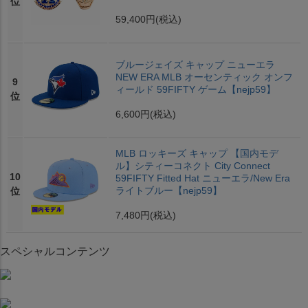
位
59,400円
(税込)
ブルージェイズ キャップ ニューエラ
NEW ERA MLB オーセンティック オンフ
9
ィールド 59FIFTY ゲーム【nejp59】
位
6,600円
(税込)
MLB ロッキーズ キャップ 【国内モデ
ル】シティーコネクト City Connect
10
59FIFTY Fitted Hat ニューエラ/New Era
ライトブルー【nejp59】
位
7,480円
(税込)
スペシャルコンテンツ