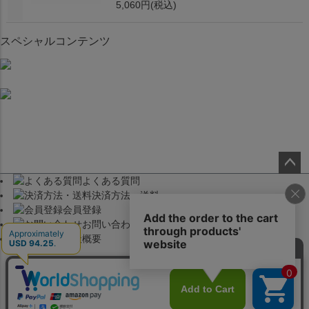
5,060円
(税込)
スペシャルコンテンツ
よくある質問
ペー
決済方法・送料
ジト
会員登録
ップ
お問い合わせ
へ
会社概要