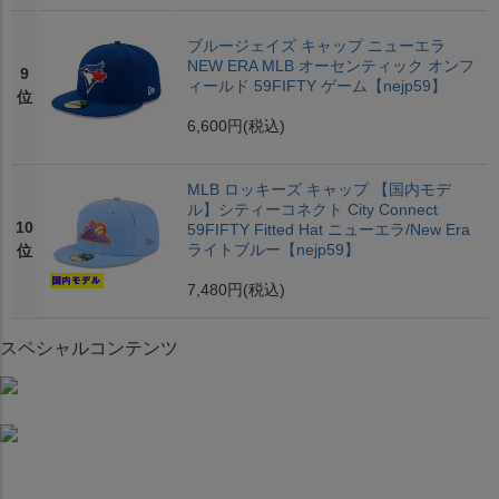
ブルージェイズ キャップ ニューエラ
NEW ERA MLB オーセンティック オンフ
9
ィールド 59FIFTY ゲーム【nejp59】
位
6,600円
(税込)
MLB ロッキーズ キャップ 【国内モデ
ル】シティーコネクト City Connect
10
59FIFTY Fitted Hat ニューエラ/New Era
ライトブルー【nejp59】
位
7,480円
(税込)
スペシャルコンテンツ