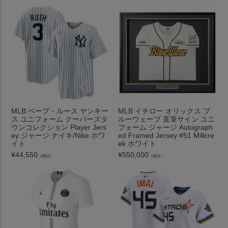
MLB ベーブ・ルース ヤンキー
MLB イチロー オリックス ブ
ス ユニフォーム クーパーズタ
ルーウェーブ 直筆サイン ユニ
ウンコレクション Player Jers
フォーム ジャージ Autograph
ey ジャージ ナイキ/Nike ホワ
ed Framed Jersey #51 Millcre
イト
ek ホワイト
¥
44,550
¥
550,000
（税込）
（税込）