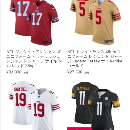
NFL ジョシュ・アレン ビルズ
NFL トレイ・ランス 49ers ユ
ユニフォーム カラーラッシュ
ニフォーム レジェンド ジャー
レジェンド ジャージ ナイキ/Ni
ジ Legend Jersey ナイキ/Nike
ke レッド 23nplf
ゴールド
¥
33,000
¥
27,500
（税込）
（税込）