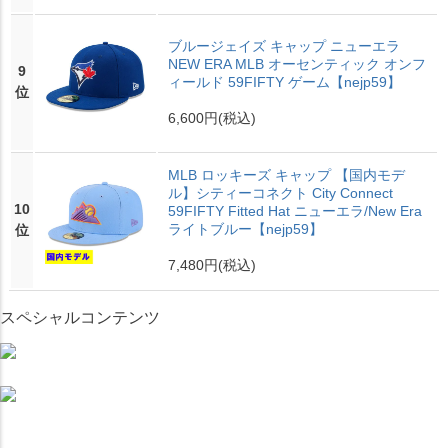
ブルージェイズ キャップ ニューエラ
NEW ERA MLB オーセンティック オンフ
9
ィールド 59FIFTY ゲーム【nejp59】
位
6,600円
(税込)
MLB ロッキーズ キャップ 【国内モデ
ル】シティーコネクト City Connect
10
59FIFTY Fitted Hat ニューエラ/New Era
ライトブルー【nejp59】
位
7,480円
(税込)
スペシャルコンテンツ