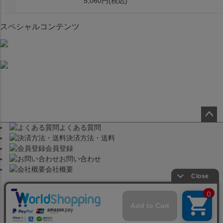
5,060円
(税込)
スペシャルコンテンツ
よくある質問
ペー
決済方法・送料
ジト
会員登録
ップ
お問い合わせ
へ
会社概要