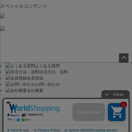
スペシャルコンテンツ
よくある質問
ペー
決済方法・送料
ジト
会員登録
ップ
お問い合わせ
へ
会社概要