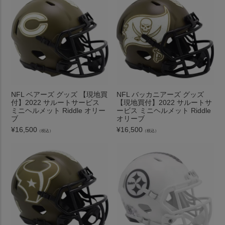
NFL ベアーズ グッズ 【現地買
NFL バッカニアーズ グッズ
付】2022 サルートサービス
【現地買付】2022 サルートサ
ミニヘルメット Riddle オリー
ービス ミニヘルメット Riddle
ブ
オリーブ
¥
16,500
¥
16,500
（税込）
（税込）