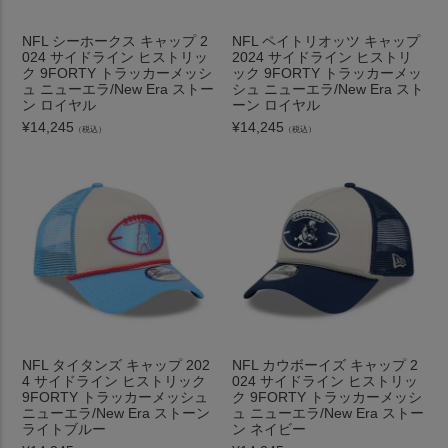
NFL シーホークス キャップ 2
NFL ペイトリオッツ キャップ
024 サイドライン ヒストリッ
2024 サイドライン ヒストリ
ク 9FORTY トラッカーメッシ
ック 9FORTY トラッカーメッ
ュ ニューエラ/New Era ストー
シュ ニューエラ/New Era スト
ン ロイヤル
ーン ロイヤル
¥
14,245
¥
14,245
（税込）
（税込）
NFL タイタンズ キャップ 202
NFL カウボーイズ キャップ 2
4 サイドライン ヒストリック
024 サイドライン ヒストリッ
9FORTY トラッカーメッシュ
ク 9FORTY トラッカーメッシ
ニューエラ/New Era ストーン
ュ ニューエラ/New Era ストー
ライトブルー
ン ネイビー