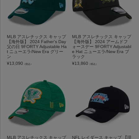
MLB アスレチックス キャップ
MLB アスレチックス キャップ
【海外版】 2024 Father's Day
【海外版】 2024 アームドフ
父の日 9FORTY Adjustable Ha
ォースデー 9FORTY Adjustabl
t ニューエラ/New Era グリー
e Hat ニューエラ/New Era ブ
ン
ラック
¥
13,090
¥
13,860
（税込）
（税込）
MLB アスレチックス キャップ
NFL レイダース キャップ 【現