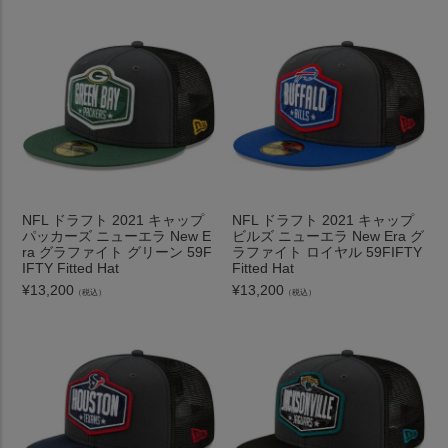
NFL ドラフト 2021 キャップ
NFL ドラフト 2021 キャップ
パッカーズ ニューエラ New E
ビルズ ニューエラ New Era グ
ra グラファイト グリーン 59F
ラファイト ロイヤル 59FIFTY
IFTY Fitted Hat
Fitted Hat
¥
13,200
¥
13,200
（税込）
（税込）