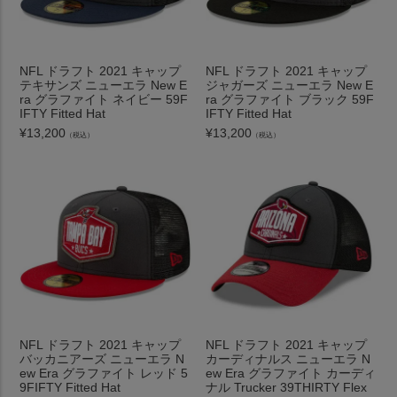
NFL ドラフト 2021 キャップ
NFL ドラフト 2021 キャップ
テキサンズ ニューエラ New E
ジャガーズ ニューエラ New E
ra グラファイト ネイビー 59F
ra グラファイト ブラック 59F
IFTY Fitted Hat
IFTY Fitted Hat
¥
13,200
¥
13,200
（税込）
（税込）
NFL ドラフト 2021 キャップ
NFL ドラフト 2021 キャップ
バッカニアーズ ニューエラ N
カーディナルス ニューエラ N
ew Era グラファイト レッド 5
ew Era グラファイト カーディ
9FIFTY Fitted Hat
ナル Trucker 39THIRTY Flex