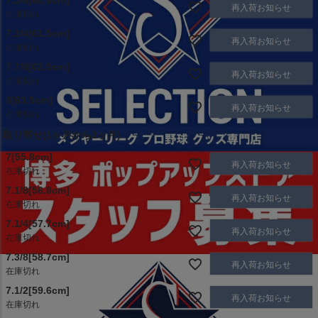
7.5/8[60.6cm]
再入荷お知らせ
在庫切れ
7.3/4[61.5cm]
再入荷お知らせ
在庫切れ
7.7/8[62.5cm]
再入荷お知らせ
在庫切れ
8[63.5cm]
再入荷お知らせ
在庫切れ
取り寄せ(1ヶ月から2ヶ月)
7[55.8cm]
再入荷お知らせ
在庫切れ
7.1/8[56.8cm]
再入荷お知らせ
在庫切れ
7.1/4[57.7cm]
再入荷お知らせ
在庫切れ
7.3/8[58.7cm]
再入荷お知らせ
在庫切れ
7.1/2[59.6cm]
再入荷お知らせ
在庫切れ