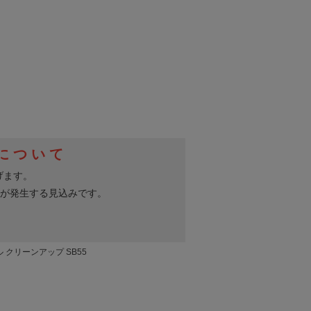
ル クリーンアップ SB55