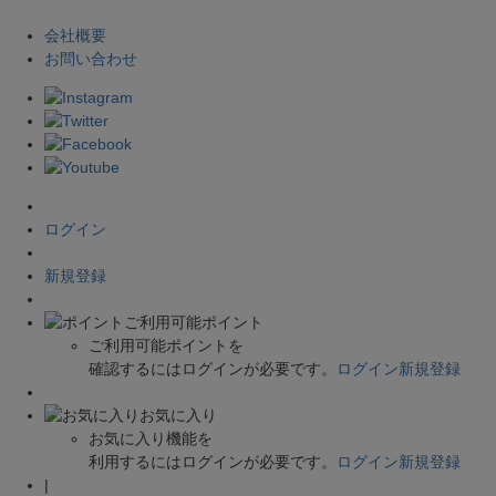
会社概要
お問い合わせ
ログイン
新規登録
ご利用可能ポイント
ご利用可能ポイントを
確認するにはログインが必要です。
ログイン
新規登録
お気に入り
お気に入り機能を
利用するにはログインが必要です。
ログイン
新規登録
|