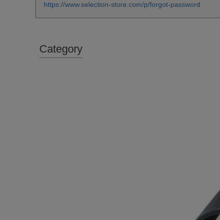
https://www.selection-store.com/p/forgot-password
Category