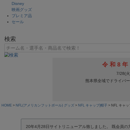
Disney
映画グッズ
プレミア品
セール
検索
HOME
NFL(アメリカンフットボール) グッズ
NFL キャップ|帽子
NFL キャッ
20年4月28日サイトリニューアル致しました。 既会員