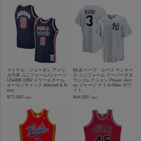
マイケル・ジョーダン アメリ
MLB ベーブ・ルース ヤンキー
カ代表 ユニフォーム/ジャージ
ス ユニフォーム クーパーズタ
USABB 1992 ドリームチーム
ウンコレクション Player Jers
オーセンティック Mitchell & N
ey ジャージ ナイキ/Nike ホワ
ess
イト
¥
77,000
¥
44,550
（税込）
（税込）