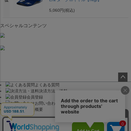
位
5,060円
(税込)
スペシャルコンテンツ
よくある質問
ペー
決済方法・送料
ジト
会員登録
ップ
お問い合わせ
へ
会社概要