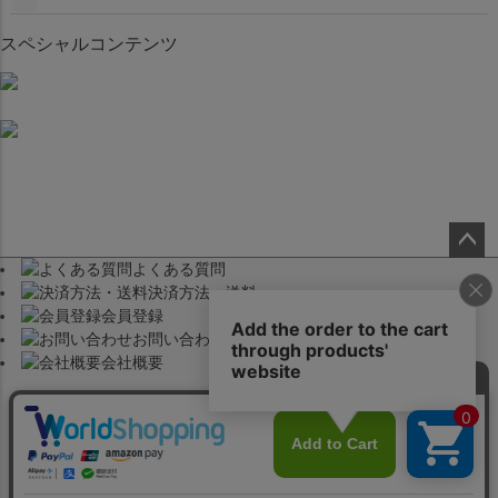
スペシャルコンテンツ
よくある質問
ペー
決済方法・送料
ジト
会員登録
ップ
お問い合わせ
へ
会社概要