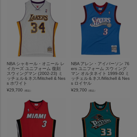
NBA シャキール・オニール レ
NBA アレン・アイバーソン 76
イカーズ ユニフォーム 復刻
ers ユニフォーム スウィング
スウィングマン (2002-23) ミ
マン オルタネイト 1999-00 ミ
ッチェル＆ネス/Mitchell & Nes
ッチェル＆ネス/Mitchell & Nes
s ホワイト
s ロイヤル
¥
29,700
¥
29,700
（税込）
（税込）