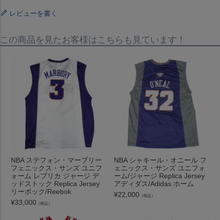
レビューを書く
この商品を見たお客様はこちらも見ています！
NBA ステフォン・マーブリー
NBA シャキール・オニール フ
フェニックス・サンズ ユニフ
ェニックス・サンズ ユニフォ
ォーム レプリカ ジャージ デ
ーム/ジャージ Replica Jersey
ッドストック Replica Jersey
アディダス/Adidas ホーム
リーボック/Reebok
¥
22,000
（税込）
¥
33,000
（税込）