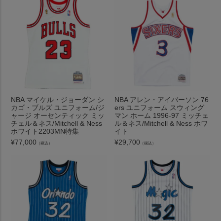
NBA マイケル・ジョーダン シ
NBA アレン・アイバーソン 76
カゴ・ブルズ ユニフォーム/ジ
ers ユニフォーム スウィング
ャージ オーセンティック ミッ
マン ホーム 1996-97 ミッチェ
チェル＆ネス/Mitchell & Ness
ル＆ネス/Mitchell & Ness ホワ
ホワイト2203MN特集
イト
¥
77,000
¥
29,700
（税込）
（税込）