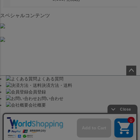
スペシャルコンテンツ
よくある質問
ペー
決済方法・送料
ジト
会員登録
ップ
お問い合わせ
へ
会社概要