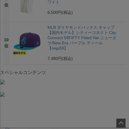
ワイト
位
6,500円
(税込)
MLB ダイヤモンドバックス キャップ
【国内モデル】シティーコネクト City
Connect 59FIFTY Fitted Hat ニューエ
10
ラ/New Era パープル ティール
位
【nejp59】
7,480円
(税込)
スペシャルコンテンツ