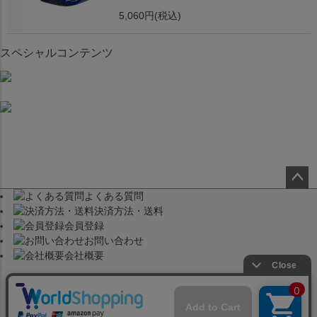
5,060円
(税込)
スペシャルコンテンツ
よくある質問
ペー
決済方法・送料
ジト
会員登録
ップ
お問い合わせ
へ
会社概要