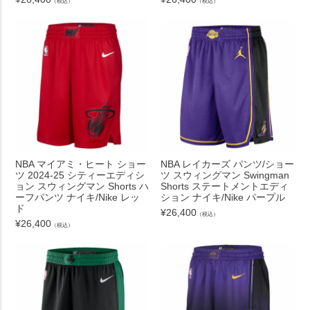
（税込）
（税込）
NBA マイアミ・ヒート ショー
NBA レイカーズ パンツ/ショー
ツ 2024-25 シティーエディシ
ツ スウィングマン Swingman
ョン スウィングマン Shorts ハ
Shorts ステートメントエディ
ーフパンツ ナイキ/Nike レッ
ション ナイキ/Nike パープル
ド
¥
26,400
（税込）
¥
26,400
（税込）