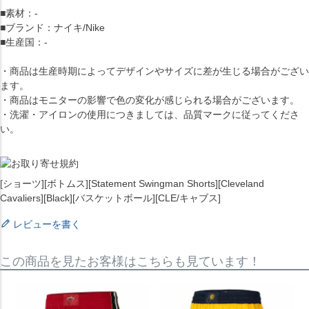
■素材：-
■ブランド：ナイキ/Nike
■生産国：-
・商品は生産時期によってデザインやサイズに差が生じる場合がござい
ます。
・商品はモニターの影響で色の変化が感じられる場合がございます。
・洗濯・アイロンの使用につきましては、品質マークに従ってくださ
い。
[ショーツ][ボトムス][Statement Swingman Shorts][Cleveland
Cavaliers][Black][バスケットボール][CLE/キャブス]
レビューを書く
この商品を見たお客様はこちらも見ています！