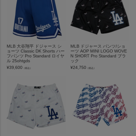
MLB 大谷翔平 ドジャース シ
MLB ドジャース パンツ/ショ
ョーツ Classic DK Shorts ハー
ーツ AOP MINI LOGO WOVE
フパンツ Pro Standard ロイヤ
N SHORT Pro Standard ブラ
ル 25ohtgds
ック
¥
39,600
¥
24,750
（税込）
（税込）