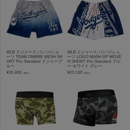
MLB ドジャース パンツ/ショ
MLB ドジャース パンツ/ショ
ーツ TEAM OMBRE MESH SH
ーツ LOGO MASH UP WOVE
ORT Pro Standard ドジャーブ
N SHORT Pro Standard ブル
ルー
ー ホワイト グレー
¥
26,400
¥
23,100
（税込）
（税込）