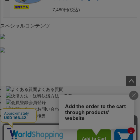
7,480円
(税込)
スペシャルコンテンツ
よくある質問
ペー
決済方法・送料
ジト
会員登録
ップ
お問い合わせ
へ
会社概要