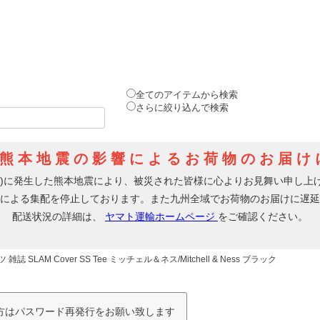
全てのアイテムから検索
さらに絞り込んで検索
SLAM Cover SS Tee ミッチェル＆ネス/Mitchell & Ness ブラック
の方はパスワード再発行をお願い致します