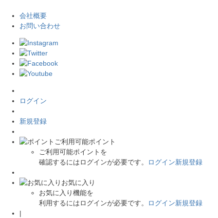
会社概要
お問い合わせ
ログイン
新規登録
ご利用可能ポイント
ご利用可能ポイントを
確認するにはログインが必要です。
ログイン
新規登録
お気に入り
お気に入り機能を
利用するにはログインが必要です。
ログイン
新規登録
|