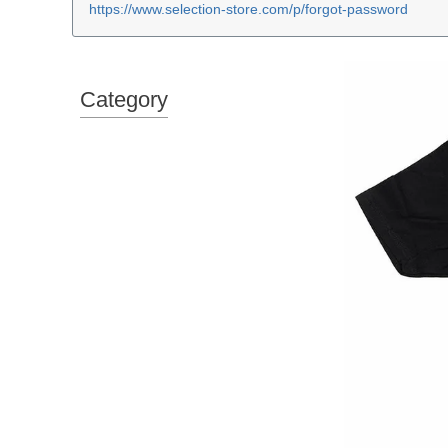
https://www.selection-store.com/p/forgot-password
Category