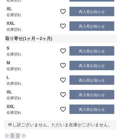
在庫切れ
XL
再入荷お知らせ
在庫切れ
XXL
再入荷お知らせ
在庫切れ
取り寄せ(1ヶ月～2ヶ月)
S
再入荷お知らせ
在庫切れ
M
再入荷お知らせ
在庫切れ
L
再入荷お知らせ
在庫切れ
XL
再入荷お知らせ
在庫切れ
XXL
再入荷お知らせ
在庫切れ
申し訳ございません。ただいま在庫がございません。
※重要※