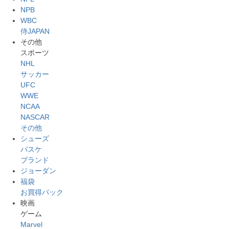
NPB
WBC
侍JAPAN
その他
スポーツ
NHL
サッカー
UFC
WWE
NCAA
NASCAR
その他
シューズ
バスケ
ブランド
ジョーダン
福袋
お買得パック
映画
ゲーム
Marvel