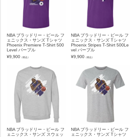
NBA ブラッドリー・ビール フ
NBA ブラッドリー・ビール フ
ェニックス・サンズ Tシャツ
ェニックス・サンズ Tシャツ
Phoenix Premiere T-Shirt 500
Phoenix Stripes T-Shirt 500Le
Level パープル
vel パープル
¥
9,900
¥
9,900
（税込）
（税込）
NBA ブラッドリー・ビール フ
NBA ブラッドリー・ビール フ
ェニックス・サンズ スウェッ
ェニックス・サンズ Tシャツ