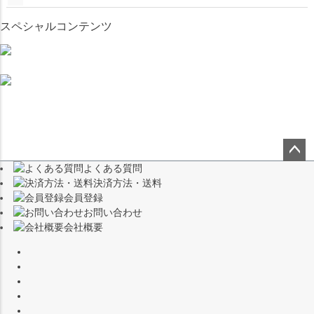
スペシャルコンテンツ
よくある質問
ペー
決済方法・送料
ジト
会員登録
ップ
お問い合わせ
へ
会社概要