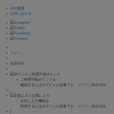
会社概要
お問い合わせ
ログイン
新規登録
ご利用可能ポイント
ご利用可能ポイントを
確認するにはログインが必要です。
ログイン
新規登録
お気に入り
お気に入り機能を
利用するにはログインが必要です。
ログイン
新規登録
|