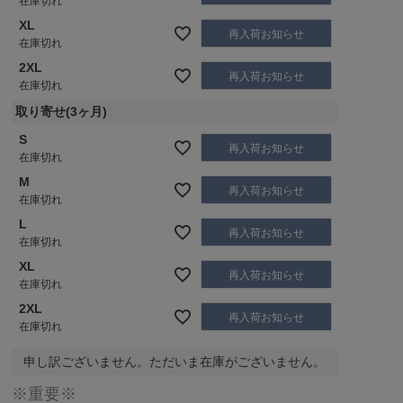
在庫切れ
XL
再入荷お知らせ
在庫切れ
2XL
再入荷お知らせ
在庫切れ
取り寄せ(3ヶ月)
S
再入荷お知らせ
在庫切れ
M
再入荷お知らせ
在庫切れ
L
再入荷お知らせ
在庫切れ
XL
再入荷お知らせ
在庫切れ
2XL
再入荷お知らせ
在庫切れ
申し訳ございません。ただいま在庫がございません。
※重要※