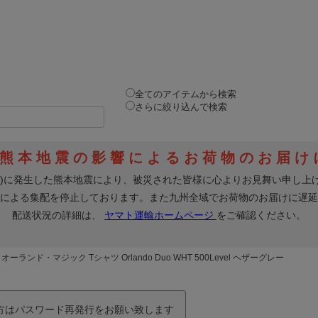
全てのアイテムから検索
さらに絞り込んで検索
ランド・マジック Tシャツ Orlando Duo WHT 500Level ヘザーグレー
の方はパスワード再発行をお願い致します