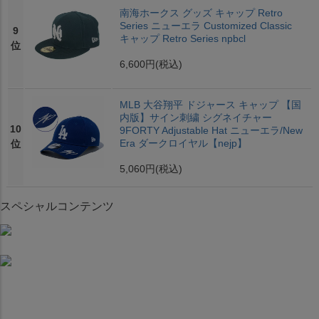
南海ホークス グッズ キャップ Retro
Series ニューエラ Customized Classic
9
キャップ Retro Series npbcl
位
6,600円
(税込)
MLB 大谷翔平 ドジャース キャップ 【国
内版】サイン刺繍 シグネイチャー
10
9FORTY Adjustable Hat ニューエラ/New
Era ダークロイヤル【nejp】
位
5,060円
(税込)
スペシャルコンテンツ