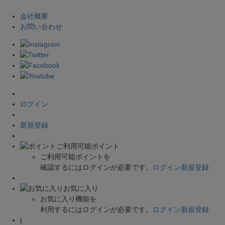
会社概要
お問い合わせ
ログイン
新規登録
ご利用可能ポイント
ご利用可能ポイントを
確認するにはログインが必要です。
ログイン
新規登録
お気に入り
お気に入り機能を
利用するにはログインが必要です。
ログイン
新規登録
|