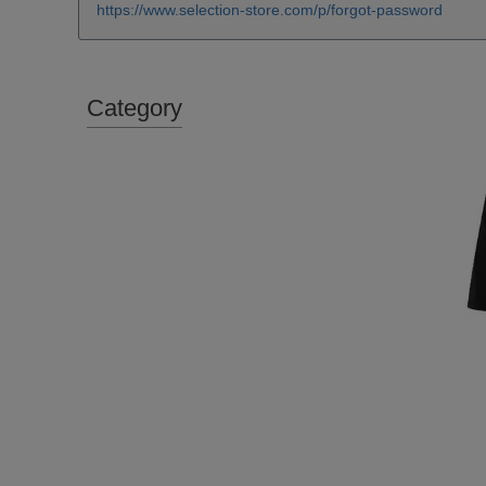
https://www.selection-store.com/p/forgot-password
Category