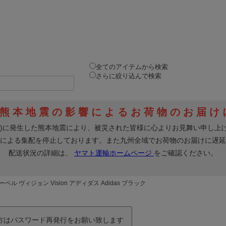
全てのアイテムから検索
さらに絞り込んで検索
マーベル ヴィジョン Vision アディダス Adidas ブラック
の方はパスワード再発行をお願い致します