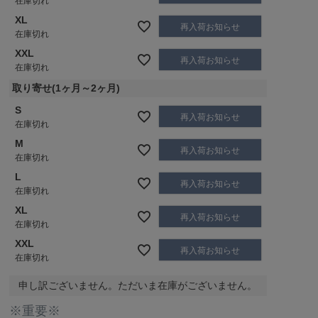
在庫切れ
XL
再入荷お知らせ
在庫切れ
XXL
再入荷お知らせ
在庫切れ
取り寄せ(1ヶ月～2ヶ月)
S
再入荷お知らせ
在庫切れ
M
再入荷お知らせ
在庫切れ
L
再入荷お知らせ
在庫切れ
XL
再入荷お知らせ
在庫切れ
XXL
再入荷お知らせ
在庫切れ
申し訳ございません。ただいま在庫がございません。
※重要※