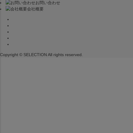
お問い合わせ
へ
会社概要
Copyright © SELECTION All rights reserved.