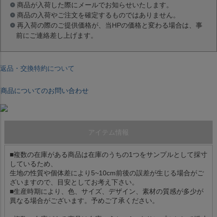
商品が入荷した際にメールでお知らせいたします。
商品の入荷やご注文を確定するものではありません。
再入荷の際のご提供価格が、当HPの価格と変わる場合は、事
前にご連絡差し上げます。
返品・交換特約について
商品についてのお問い合わせ
アイテム情報
■複数の在庫がある商品は在庫のうちの1つをサンプルとして採寸
しているため、
生地の性質や個体差により5~10cm前後の誤差が生じる場合がご
ざいますので、目安としてお考え下さい。
■生産時期により、色、サイズ、デザイン、素材の質感が多少が
異なる場合がございます。予めご了承ください。