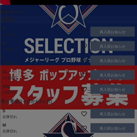
在庫
サイズ
在庫品
S
再入荷お知らせ
在庫切れ
M
再入荷お知らせ
在庫切れ
L
再入荷お知らせ
在庫切れ
XL
再入荷お知らせ
在庫切れ
XXL
再入荷お知らせ
在庫切れ
取り寄せ(1ヶ月から2ヶ月)
S
再入荷お知らせ
在庫切れ
M
再入荷お知らせ
在庫切れ