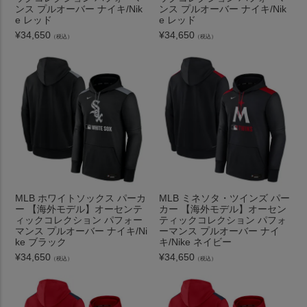
ンス プルオーバー ナイキ/Nik
ンス プルオーバー ナイキ/Nik
e レッド
e レッド
¥
34,650
¥
34,650
（税込）
（税込）
MLB ホワイトソックス パーカ
MLB ミネソタ・ツインズ パー
ー 【海外モデル】オーセンテ
カー 【海外モデル】オーセン
ィックコレクション パフォー
ティックコレクション パフォ
マンス プルオーバー ナイキ/Ni
ーマンス プルオーバー ナイ
ke ブラック
キ/Nike ネイビー
¥
34,650
¥
34,650
（税込）
（税込）