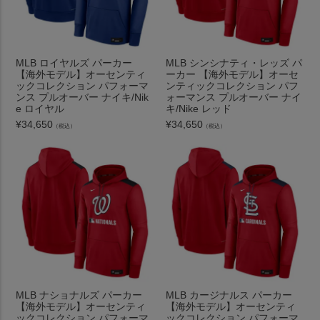
MLB ロイヤルズ パーカー
MLB シンシナティ・レッズ パ
【海外モデル】オーセンティ
ーカー 【海外モデル】オーセ
ックコレクション パフォーマ
ンティックコレクション パフ
ンス プルオーバー ナイキ/Nik
ォーマンス プルオーバー ナイ
e ロイヤル
キ/Nike レッド
¥
34,650
¥
34,650
（税込）
（税込）
MLB ナショナルズ パーカー
MLB カージナルス パーカー
【海外モデル】オーセンティ
【海外モデル】オーセンティ
ックコレクション パフォーマ
ックコレクション パフォーマ