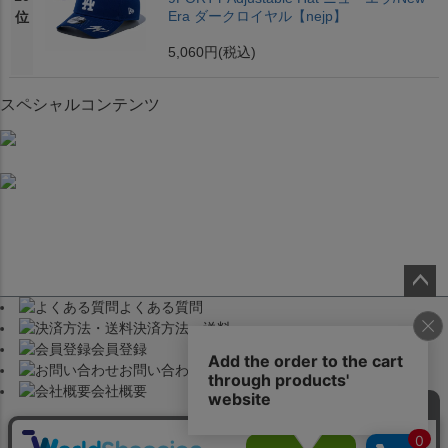
Era ダークロイヤル【nejp】
位
5,060円
(税込)
スペシャルコンテンツ
よくある質問
ペー
決済方法・送料
ジト
会員登録
ップ
お問い合わせ
へ
会社概要