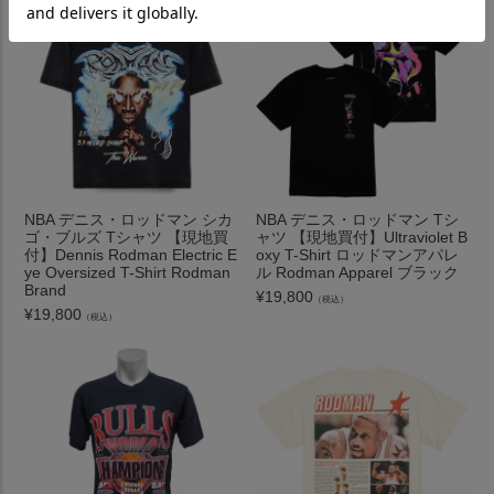
NBA デニス・ロッドマン シカ
NBA デニス・ロッドマン Tシ
ゴ・ブルズ Tシャツ 【現地買
ャツ 【現地買付】Ultraviolet B
付】Dennis Rodman Electric E
oxy T-Shirt ロッドマンアパレ
ye Oversized T-Shirt Rodman
ル Rodman Apparel ブラック
Brand
¥
19,800
（税込）
¥
19,800
（税込）