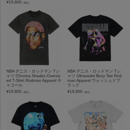
¥
19,800
（税込）
NBA デニス・ロッドマン Tシ
NBA デニス・ロッドマン Tシ
ャツ Chroma Shades Oversiz
ャツ Ultraviolet Boxy Tee Rod
ed T-Shirt Rodman Apparel チ
man Apparel ウォッシュドブ
ャコール
ラック
¥
19,800
¥
19,800
（税込）
（税込）