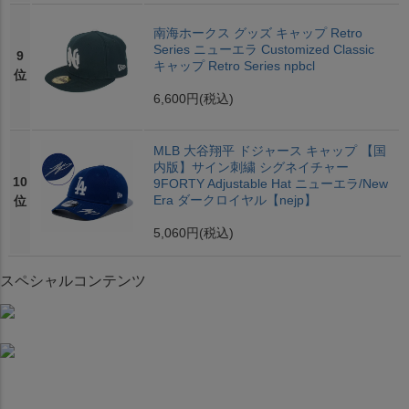
南海ホークス グッズ キャップ Retro
Series ニューエラ Customized Classic
9
キャップ Retro Series npbcl
位
6,600円
(税込)
MLB 大谷翔平 ドジャース キャップ 【国
内版】サイン刺繍 シグネイチャー
10
9FORTY Adjustable Hat ニューエラ/New
Era ダークロイヤル【nejp】
位
5,060円
(税込)
スペシャルコンテンツ