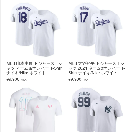
MLB 山本由伸 ドジャース Tシ
MLB 大谷翔平 ドジャース Tシ
ャツ ネーム＆ナンバー T-Shirt
ャツ 2024 ネーム&ナンバー T-
ナイキ/Nike ホワイト
Shirt ナイキ/Nike ホワイト
¥
9,900
¥
9,900
（税込）
（税込）