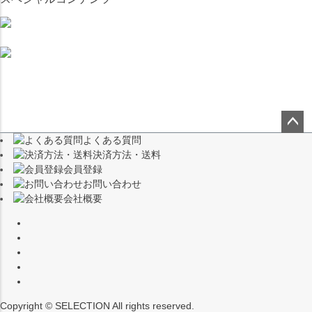
よくある質問
ペー
決済方法・送料
ジト
会員登録
ップ
お問い合わせ
へ
会社概要
Copyright © SELECTION All rights reserved.