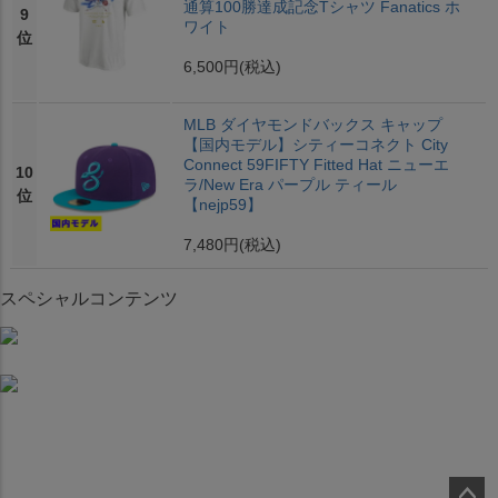
通算100勝達成記念Tシャツ Fanatics ホ
9
ワイト
位
6,500円
(税込)
MLB ダイヤモンドバックス キャップ
【国内モデル】シティーコネクト City
Connect 59FIFTY Fitted Hat ニューエ
10
ラ/New Era パープル ティール
位
【nejp59】
7,480円
(税込)
スペシャルコンテンツ