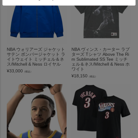
NBA ウォリアーズ ジャケット
NBA ヴィンス・カーター ラプ
サテン ボンバージャケット ラ
ターズ Tシャツ Above The Ri
イトウェイト ミッチェル＆ネ
m Sublimated SS Tee ミッチ
ス/Mitchell & Ness ロイヤル
ェル＆ネス/Mitchell & Ness ホ
ワイト
¥
33,000
（税込）
¥
18,150
（税込）