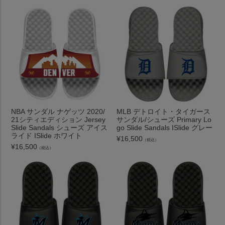
NBA サンダル ナゲッツ 2020/
MLB デトロイト・タイガース
21シティエディション Jersey
サンダル/シューズ Primary Lo
Slide Sandals シューズ アイス
go Slide Sandals ISlide グレー
ライド ISlide ホワイト
¥
16,500
（税込）
¥
16,500
（税込）