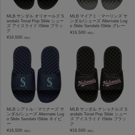
MLB サンダル オリオールズ S
MLB マイアミ・マーリンズ サ
andals Tonal Pop Slide シュー
ンダル/シューズ Alternate Log
ズ アイスライド ISlide ブラッ
o Slide Sandals ISlide グレー
ク
¥
16,500
（税込）
¥
16,500
（税込）
MLB シアトル・マリナーズ サ
MLB サンダル ナショナルズ S
ンダル/シューズ Alternate Log
andals Tonal Pop Slide シュー
o Slide Sandals ISlide ネイビ
ズ アイスライド ISlide ブラッ
ー
ク
¥
16,500
¥
16,500
（税込）
（税込）