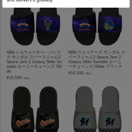
NBA ミルウォーキー・バック
NBA ウォリアーズ サンダル ス
ス サンダル スペースジャム2
ペースジャム2 Space Jam 2
Space Jam 2 Galaxy Slide Sa
Galaxy Slide Sandals ルーニ
ndals ルーニーチューンズ ISli
ーチューンズ ISlide ブラック
de
¥
16,500
（税込）
¥
16,500
（税込）