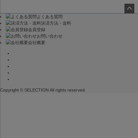
よくある質問
ペー
決済方法・送料
ジト
会員登録
ップ
お問い合わせ
へ
会社概要
Copyright © SELECTION All rights reserved.